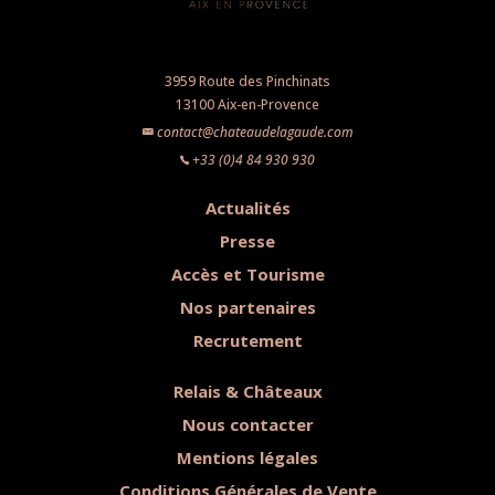
3959 Route des Pinchinats
13100 Aix-en-Provence
contact@chateaudelagaude.com
+33 (0)4 84 930 930
Actualités
Presse
Accès et Tourisme
Nos partenaires
Recrutement
Relais & Châteaux
Nous contacter
Mentions légales
Conditions Générales de Vente