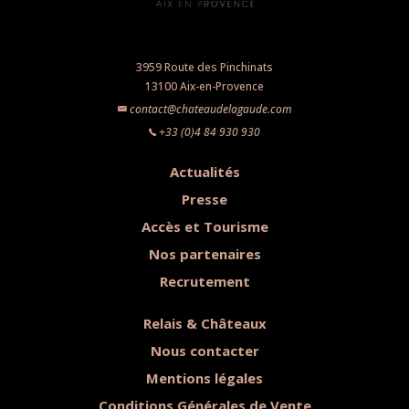
3959 Route des Pinchinats
13100 Aix-en-Provence
contact@chateaudelagaude.com
+33 (0)4 84 930 930
Actualités
Presse
Accès et Tourisme
Nos partenaires
Recrutement
Relais & Châteaux
Nous contacter
Mentions légales
Conditions Générales de Vente