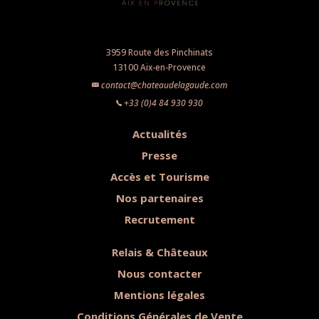
3959 Route des Pinchinats
13100 Aix-en-Provence
contact@chateaudelagaude.com
+33 (0)4 84 930 930
Actualités
Presse
Accès et Tourisme
Nos partenaires
Recrutement
Relais & Châteaux
Nous contacter
Mentions légales
Conditions Générales de Vente