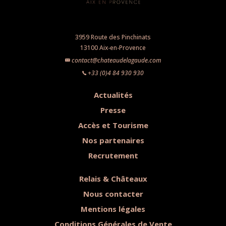
3959 Route des Pinchinats
13100 Aix-en-Provence
contact@chateaudelagaude.com
+33 (0)4 84 930 930
Actualités
Presse
Accès et Tourisme
Nos partenaires
Recrutement
Relais & Châteaux
Nous contacter
Mentions légales
Conditions Générales de Vente