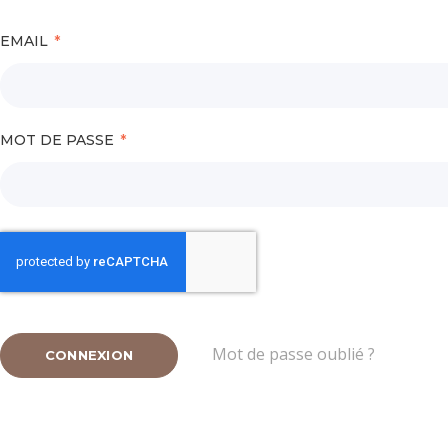
EMAIL
MOT DE PASSE
Mot de passe oublié ?
CONNEXION