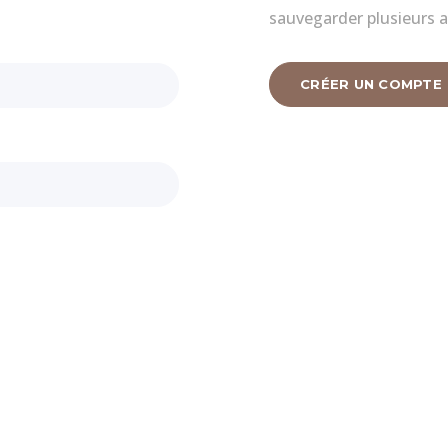
sauvegarder plusieurs a
CRÉER UN COMPTE