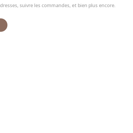
dresses, suivre les commandes, et bien plus encore.