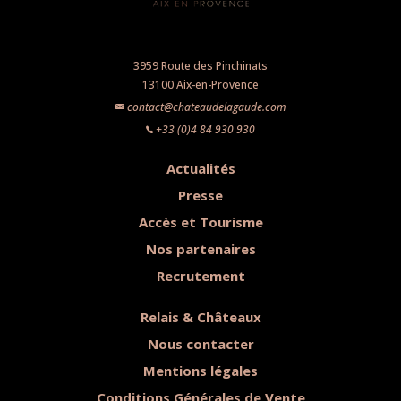
3959 Route des Pinchinats
13100 Aix-en-Provence
contact@chateaudelagaude.com
+33 (0)4 84 930 930
Actualités
Presse
Accès et Tourisme
Nos partenaires
Recrutement
Relais & Châteaux
Nous contacter
Mentions légales
Conditions Générales de Vente