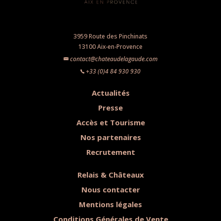
3959 Route des Pinchinats
13100 Aix-en-Provence
contact@chateaudelagaude.com
+33 (0)4 84 930 930
Actualités
Presse
Accès et Tourisme
Nos partenaires
Recrutement
Relais & Châteaux
Nous contacter
Mentions légales
Conditions Générales de Vente