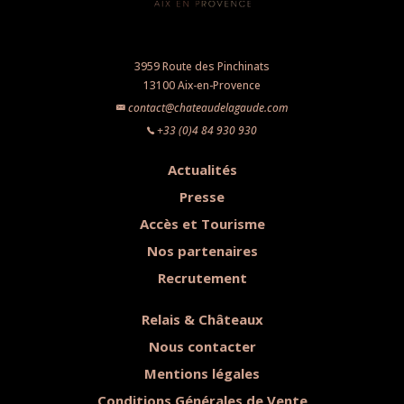
3959 Route des Pinchinats
13100 Aix-en-Provence
contact@chateaudelagaude.com
+33 (0)4 84 930 930
Actualités
Presse
Accès et Tourisme
Nos partenaires
Recrutement
Relais & Châteaux
Nous contacter
Mentions légales
Conditions Générales de Vente