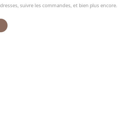
dresses, suivre les commandes, et bien plus encore.