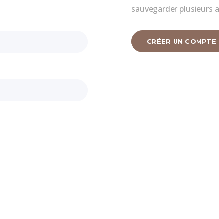
sauvegarder plusieurs a
CRÉER UN COMPTE