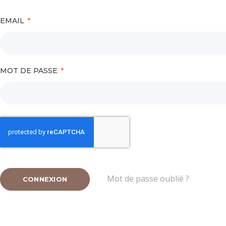
EMAIL
MOT DE PASSE
Mot de passe oublié ?
CONNEXION