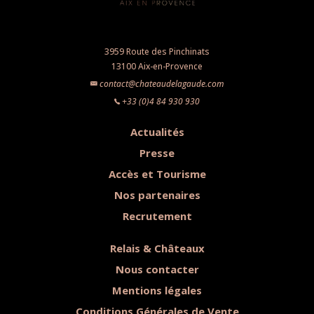
3959 Route des Pinchinats
13100 Aix-en-Provence
contact@chateaudelagaude.com
+33 (0)4 84 930 930
Actualités
Presse
Accès et Tourisme
Nos partenaires
Recrutement
Relais & Châteaux
Nous contacter
Mentions légales
Conditions Générales de Vente