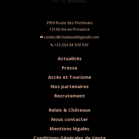
3959 Route des Pinchinats
13100 Aix-en-Provence
contact@chateaudelagaude.com
+33 (0)4 84 930 930
Actualités
Presse
Accès et Tourisme
Nos partenaires
Recrutement
Relais & Châteaux
Nous contacter
Mentions légales
Conditions Générales de Vente