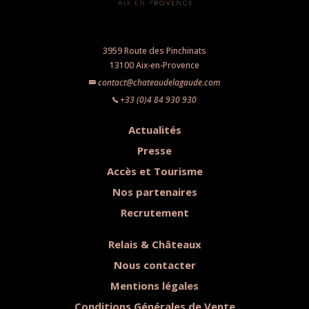
3959 Route des Pinchinats
13100 Aix-en-Provence
contact@chateaudelagaude.com
+33 (0)4 84 930 930
Actualités
Presse
Accès et Tourisme
Nos partenaires
Recrutement
Relais & Châteaux
Nous contacter
Mentions légales
Conditions Générales de Vente