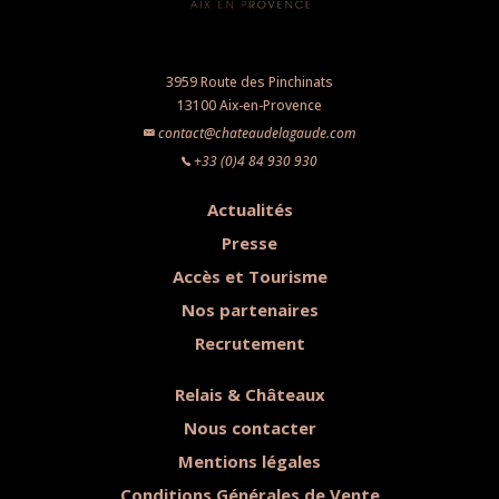
3959 Route des Pinchinats
13100 Aix-en-Provence
contact@chateaudelagaude.com
+33 (0)4 84 930 930
Actualités
Presse
Accès et Tourisme
Nos partenaires
Recrutement
Relais & Châteaux
Nous contacter
Mentions légales
Conditions Générales de Vente