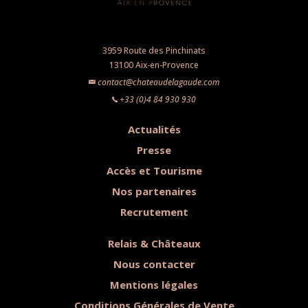
3959 Route des Pinchinats
13100 Aix-en-Provence
contact@chateaudelagaude.com
+33 (0)4 84 930 930
Actualités
Presse
Accès et Tourisme
Nos partenaires
Recrutement
Relais & Châteaux
Nous contacter
Mentions légales
Conditions Générales de Vente