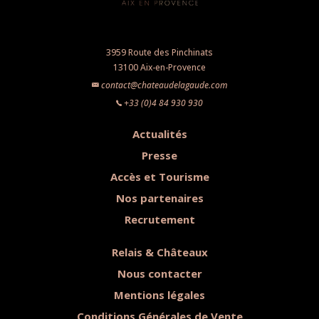
3959 Route des Pinchinats
13100 Aix-en-Provence
contact@chateaudelagaude.com
+33 (0)4 84 930 930
Actualités
Presse
Accès et Tourisme
Nos partenaires
Recrutement
Relais & Châteaux
Nous contacter
Mentions légales
Conditions Générales de Vente