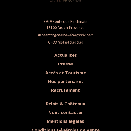
3959 Route des Pinchinats
13100 Aix-en-Provence
contact@chateaudelagaude.com
+33 (0)4 84 930 930
Actualités
Presse
Accès et Tourisme
Nos partenaires
Recrutement
Relais & Châteaux
Nous contacter
Mentions légales
Conditions Générales de Vente