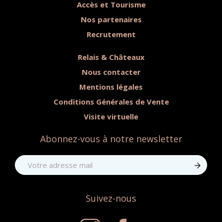
Accès et Tourisme
Nos partenaires
Recrutement
Relais & Châteaux
Nous contacter
Mentions légales
Conditions Générales de Vente
Visite virtuelle
Abonnez-vous à notre newsletter
Suivez-nous