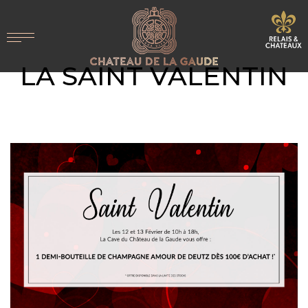
LA SAINT VALENTIN