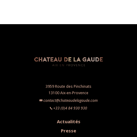
3959 Route des Pinchinats
13100 Aix-en-Provence
contact@chateaudelagaude.com
+33 (0)4 84 930 930
Actualités
Presse