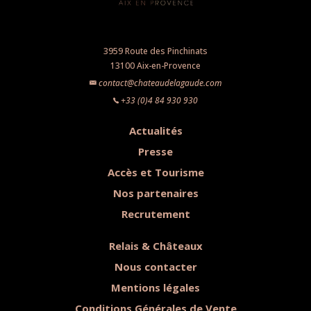
3959 Route des Pinchinats
13100 Aix-en-Provence
contact@chateaudelagaude.com
+33 (0)4 84 930 930
Actualités
Presse
Accès et Tourisme
Nos partenaires
Recrutement
Relais & Châteaux
Nous contacter
Mentions légales
Conditions Générales de Vente