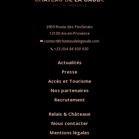
3959 Route des Pinchinats
13100 Aix-en-Provence
contact@chateaudelagaude.com
+33 (0)4 84 930 930
Actualités
Presse
Accès et Tourisme
Nos partenaires
Recrutement
Relais & Châteaux
Nous contacter
Mentions légales