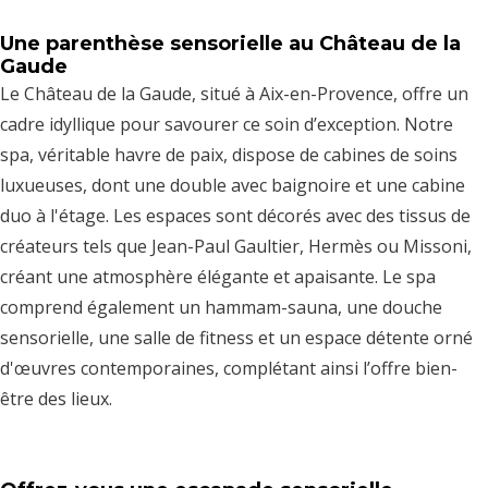
Une parenthèse sensorielle au Château de la
Gaude
Le Château de la Gaude, situé à Aix-en-Provence, offre un
cadre idyllique pour savourer ce soin d’exception. Notre
spa, véritable havre de paix, dispose de cabines de soins
luxueuses, dont une double avec baignoire et une cabine
duo à l'étage. Les espaces sont décorés avec des tissus de
créateurs tels que Jean-Paul Gaultier, Hermès ou Missoni,
créant une atmosphère élégante et apaisante. Le spa
comprend également un hammam-sauna, une douche
sensorielle, une salle de fitness et un espace détente orné
d'œuvres contemporaines, complétant ainsi l’offre bien-
être des lieux.