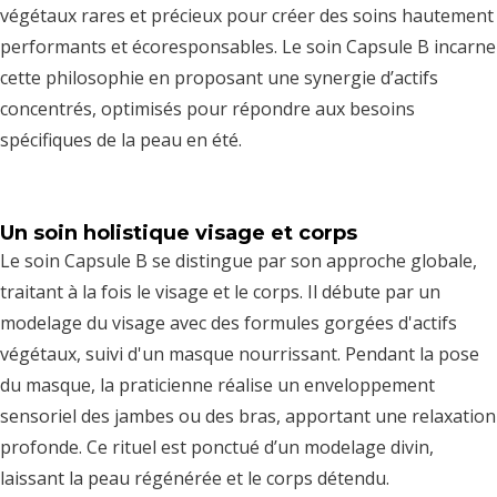
végétaux rares et précieux pour créer des soins hautement
performants et écoresponsables. Le soin Capsule B incarne
cette philosophie en proposant une synergie d’actifs
concentrés, optimisés pour répondre aux besoins
spécifiques de la peau en été.
Un soin holistique visage et corps
Le soin Capsule B se distingue par son approche globale,
traitant à la fois le visage et le corps. Il débute par un
modelage du visage avec des formules gorgées d'actifs
végétaux, suivi d'un masque nourrissant. Pendant la pose
du masque, la praticienne réalise un enveloppement
sensoriel des jambes ou des bras, apportant une relaxation
profonde. Ce rituel est ponctué d’un modelage divin,
laissant la peau régénérée et le corps détendu.