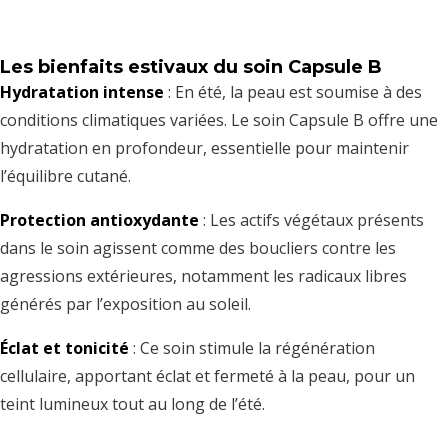
Les bienfaits estivaux du soin Capsule B
Hydratation intense
: En été, la peau est soumise à des
conditions climatiques variées. Le soin Capsule B offre une
hydratation en profondeur, essentielle pour maintenir
l’équilibre cutané.
Protection antioxydante
: Les actifs végétaux présents
dans le soin agissent comme des boucliers contre les
agressions extérieures, notamment les radicaux libres
générés par l’exposition au soleil.
Éclat et tonicité
: Ce soin stimule la régénération
cellulaire, apportant éclat et fermeté à la peau, pour un
teint lumineux tout au long de l’été.