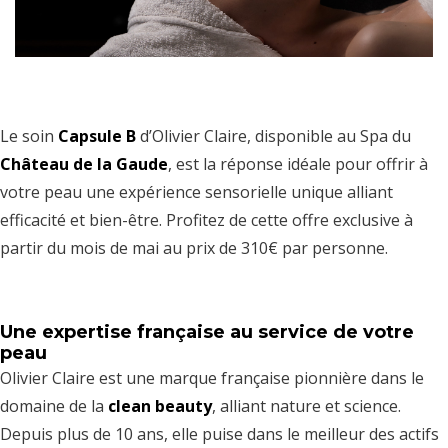
Le soin
Capsule B
d’Olivier Claire, disponible au Spa du
Château de la Gaude
, est la réponse idéale pour offrir à
votre peau une expérience sensorielle unique alliant
efficacité et bien-être. Profitez de cette offre exclusive à
partir du mois de mai au prix de 310€ par personne.
Une expertise française au service de votre
peau
Olivier Claire est une marque française pionnière dans le
domaine de la
clean beauty
, alliant nature et science.
Depuis plus de 10 ans, elle puise dans le meilleur des actifs