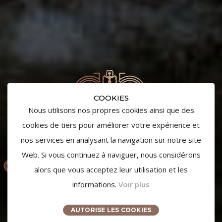
COOKIES
Nous utilisons nos propres cookies ainsi que des
cookies de tiers pour améliorer votre expérience et
nos services en analysant la navigation sur notre site
Web. Si vous continuez à naviguer, nous considérons
alors que vous acceptez leur utilisation et les
informations.
Voir plus
AUTORISE LES COOKIES