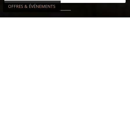
OFFRES & ÉVÉNEMENTS
EVÉNEMENTS
Découvrez tous les événements à venir
En savoir plus