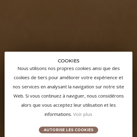
COOKIES
Nous utilisons nos propres cookies ainsi que des
cookies de tiers pour améliorer votre expérience et
nos services en analysant la navigation sur notre site
Web. Si vous continuez à naviguer, nous considérons
alors que vous acceptez leur utilisation et les
Tous les Mardis à partir de 18h30
informations.
Voir plus
AUTORISE LES COOKIES