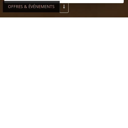
OFFRES & ÉVÉNEMENTS