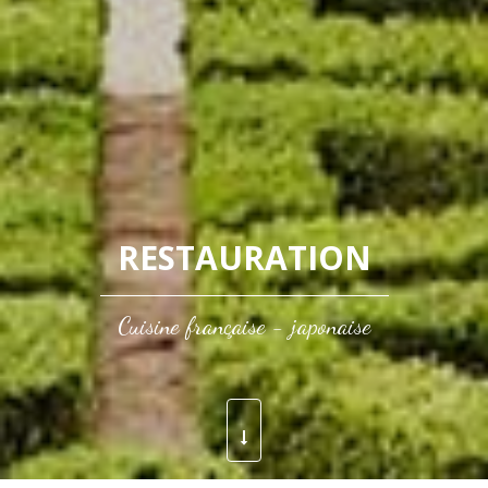
RESTAURATION
Cuisine française - japonaise