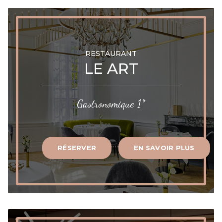
RESTAURANT
LE ART
Gastronomique 1*
RÉSERVER
EN SAVOIR PLUS