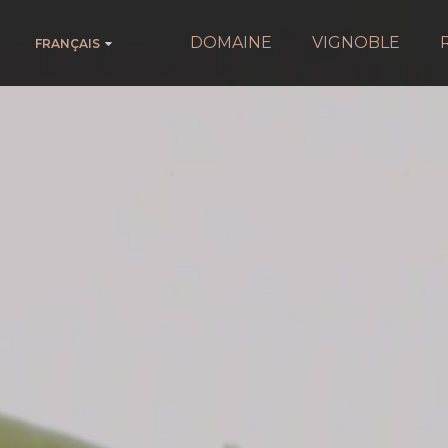
DOMAINE
VIGNOBLE
FRANÇAIS