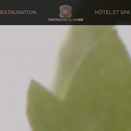
RESTAURATION
HÔTEL ET SPA