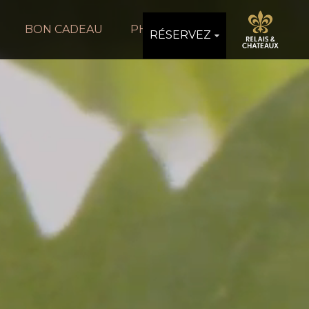
BON CADEAU
PHOTOS
RÉSERVEZ