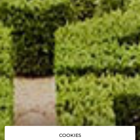
COOKIES