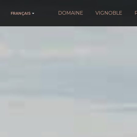
DOMAINE
VIGNOBLE
FRANÇAIS