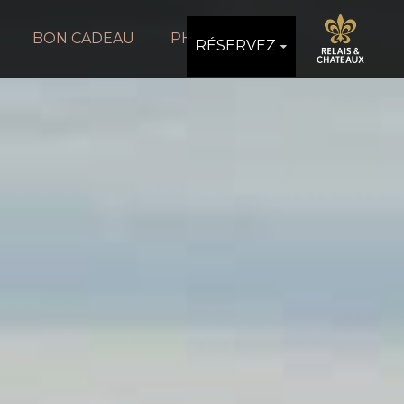
BON CADEAU
PHOTOS
RÉSERVEZ