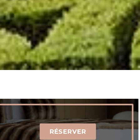
RÉSERVER