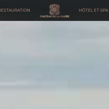
RESTAURATION
HÔTEL ET SPA