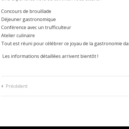
Concours de brouillade
Déjeuner gastronomique
Conférence avec un trufficulteur
Atelier culinaire
Tout est réuni pour célébrer ce joyau de la gastronomie da
Les informations détaillées arrivent bientôt !
Précédent