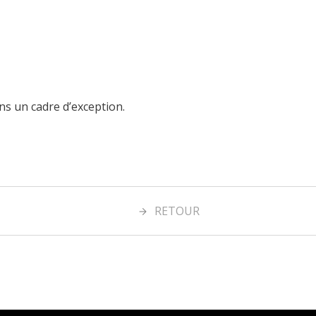
ns un cadre d’exception.
RETOUR