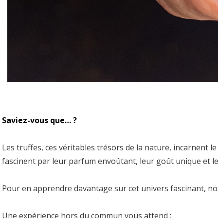
Saviez-vous que… ?
Les truffes, ces véritables trésors de la nature, incarnent le 
fascinent par leur parfum envoûtant, leur goût unique et le
Pour en apprendre davantage sur cet univers fascinant, nous
Une expérience hors du commun vous attend :