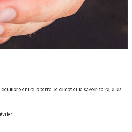
quilibre entre la terre, le climat et le savoir-faire, elles
évrier.