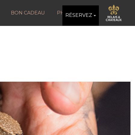
BON CADEAU
PHOTOS
RÉSERVEZ