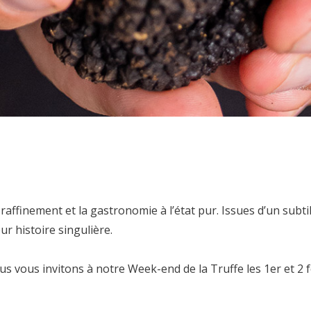
raffinement et la gastronomie à l’état pur. Issues d’un subtil é
ur histoire singulière.
 vous invitons à notre Week-end de la Truffe les 1er et 2 f