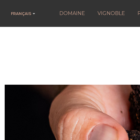
DOMAINE
VIGNOBLE
FRANÇAIS