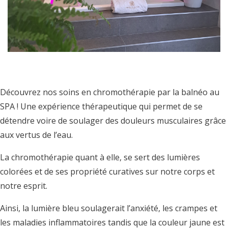
Découvrez nos soins en chromothérapie par la balnéo au
SPA ! Une expérience thérapeutique qui permet de se
détendre voire de soulager des douleurs musculaires grâce
aux vertus de l’eau.
La chromothérapie quant à elle, se sert des lumières
colorées et de ses propriété curatives sur notre corps et
notre esprit.
Ainsi, la lumière bleu soulagerait l’anxiété, les crampes et
les maladies inflammatoires tandis que la couleur jaune est