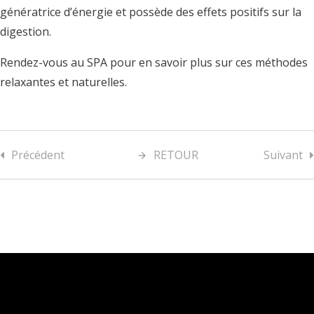
génératrice d’énergie et possède des effets positifs sur la
digestion.
Rendez-vous au SPA pour en savoir plus sur ces méthodes
relaxantes et naturelles.
Précédent
RETOUR
Suivant