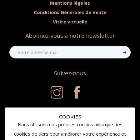
Mentions légales
Conditions Générales de Vente
Visite virtuelle
Abonnez-vous à notre newsletter
Suivez-nous
COOKIES
Nous utilisons nos propres cookies ainsi que des
cookies de tiers pour améliorer votre expérience et