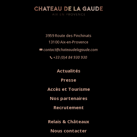
3959 Route des Pinchinats
13100 Aix-en-Provence
contact@chateaudelagaude.com
+33 (0)4 84 930 930
Actualités
Presse
Accès et Tourisme
Nos partenaires
Recrutement
Relais & Châteaux
Nous contacter