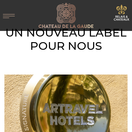
UN NOUVEAU LABEL
POUR NOUS