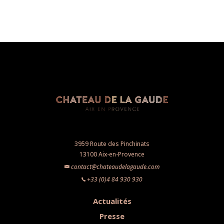
3959 Route des Pinchinats
13100 Aix-en-Provence
contact@chateaudelagaude.com
+33 (0)4 84 930 930
Actualités
Presse