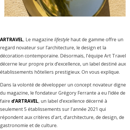
ARTRAVEL
, Le magazine
lifestyle
haut de gamme offre un
regard novateur sur l’architecture, le design et la
décoration contemporaine. Désormais, l'équipe Art Travel
décerne leur propre prix d’excellence, un label destiné aux
établissements hôteliers prestigieux. On vous explique.
Dans la volonté de développer un concept novateur digne
du magazine, le fondateur Grégory Ferrante a eu l’idée de
faire
d’ARTRAVEL
, un label d’excellence décerné à
seulement 5 établissements sur l'année 2021 qui
répondent aux critères d'art, d’architecture, de design, de
gastronomie et de culture.