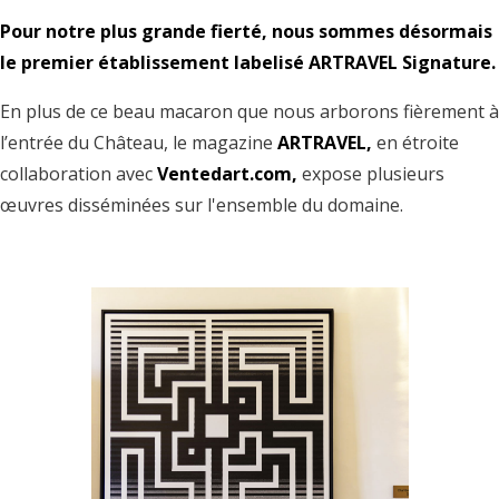
Pour notre plus grande fierté, nous sommes désormais
le premier établissement labelisé ARTRAVEL Signature.
En plus de ce beau macaron que nous arborons fièrement à
l’entrée du Château, le magazine
ARTRAVEL,
en étroite
collaboration avec
Ventedart.com,
expose plusieurs
œuvres disséminées sur l'ensemble du domaine.