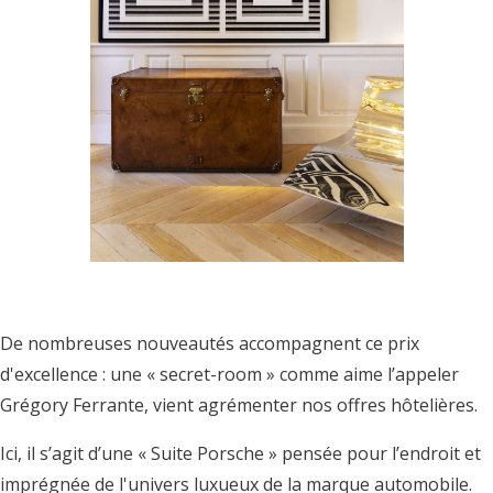
De nombreuses nouveautés accompagnent ce prix
d'excellence : une « secret-room » comme aime l’appeler
Grégory Ferrante, vient agrémenter nos offres hôtelières.
Ici, il s’agit d’une « Suite Porsche » pensée pour l’endroit et
imprégnée de l'univers luxueux de la marque automobile.