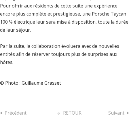
Pour offrir aux résidents de cette suite une expérience
encore plus complète et prestigieuse, une Porsche Taycan
100 % électrique leur sera mise à disposition, toute la durée
de leur séjour.
Par la suite, la collaboration évoluera avec de nouvelles
entités afin de réserver toujours plus de surprises aux
hôtes.
© Photo : Guillaume Grasset
Précédent
RETOUR
Suivant