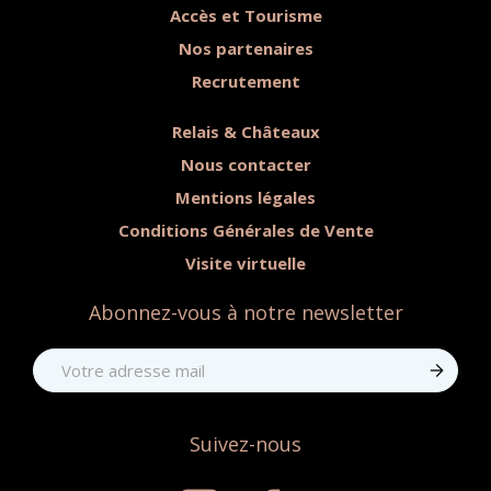
Accès et Tourisme
Nos partenaires
Recrutement
Relais & Châteaux
Nous contacter
Mentions légales
Conditions Générales de Vente
Visite virtuelle
Abonnez-vous à notre newsletter
Suivez-nous