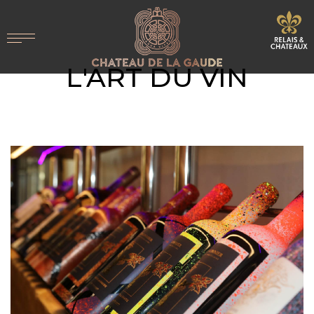
L'ART DU VIN