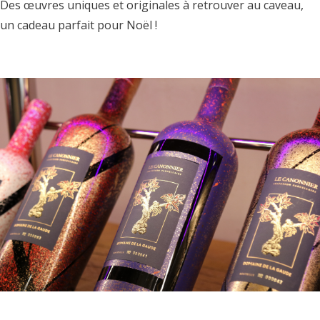
Des œuvres uniques et originales à retrouver au caveau,
un cadeau parfait pour Noël !