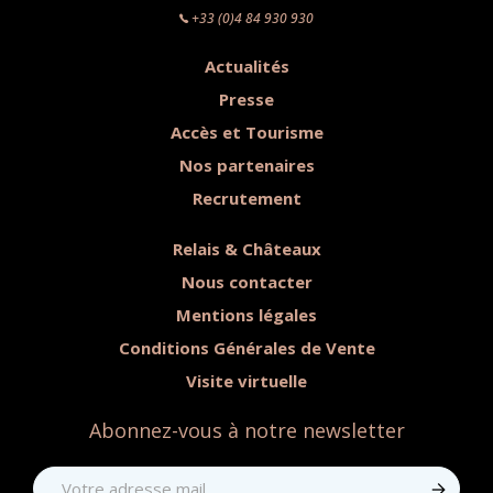
+33 (0)4 84 930 930
Actualités
Presse
Accès et Tourisme
Nos partenaires
Recrutement
Relais & Châteaux
Nous contacter
Mentions légales
Conditions Générales de Vente
Visite virtuelle
Abonnez-vous à notre newsletter