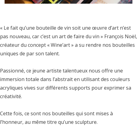
« Le fait qu’une bouteille de vin soit une œuvre d’art n’est
pas nouveau, car c’est un art de faire du vin » François Noël,
créateur du concept « Wine’art » a su rendre nos bouteilles
uniques de par son talent.
Passionné, ce jeune artiste talentueux nous offre une
immersion totale dans l’abstrait en utilisant des couleurs
acryliques vives sur différents supports pour exprimer sa
créativité.
Cette fois, ce sont nos bouteilles qui sont mises à
l’honneur, au même titre qu’une sculpture.