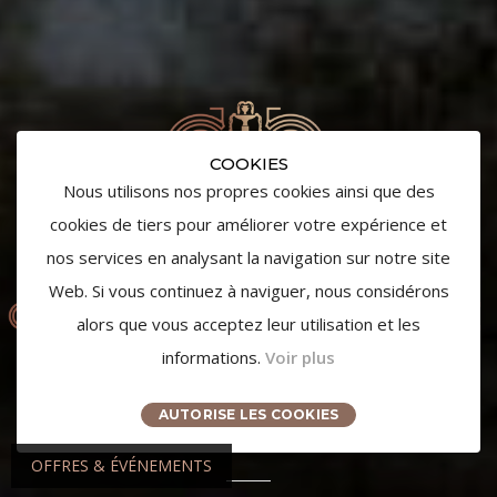
COOKIES
Nous utilisons nos propres cookies ainsi que des
cookies de tiers pour améliorer votre expérience et
nos services en analysant la navigation sur notre site
Web. Si vous continuez à naviguer, nous considérons
alors que vous acceptez leur utilisation et les
informations.
Voir plus
AUTORISE LES COOKIES
OFFRES & ÉVÉNEMENTS