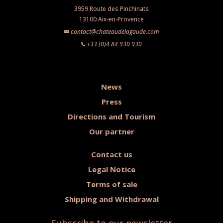
3959 Route des Pinchinats
13100 Aix-en-Provence
contact@chateaudelagaude.com
+33 (0)4 84 930 930
News
Press
Directions and Tourism
Our partner
Contact us
Legal Notice
Terms of sale
Shipping and Withdrawal