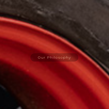
Our Philosophy