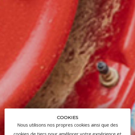
COOKIES
Nous utilisons nos propres cookies ainsi que des
cookies de tiers pour améliorer votre expérience et