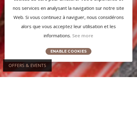
nos services en analysant la navigation sur notre site
Web. Si vous continuez à naviguer, nous considérons
alors que vous acceptez leur utilisation et les
informations.
See more
ENABLE COOKIES
OFFERS & EVENTS