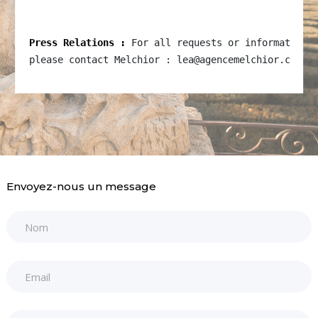
Press Relations :
 For all requests or information,
please contact Melchior : lea@agencemelchior.com
Envoyez-nous un message