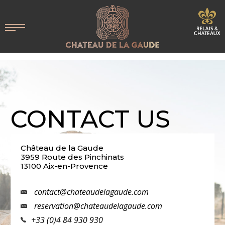
CONTACT US
Château de la Gaude
3959 Route des Pinchinats
13100 Aix-en-Provence
contact@chateaudelagaude.com
reservation@chateaudelagaude.com
+33 (0)4 84 930 930