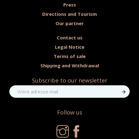
Press
Directions and Tourism
Our partner
Contact us
Legal Notice
Terms of sale
Shipping and Withdrawal
Subscribe to our newsletter
Follow us