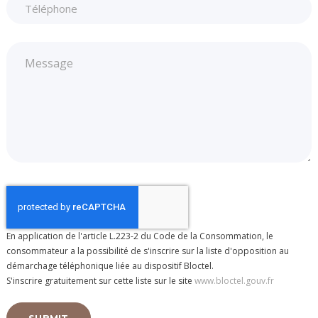
En application de l'article L.223-2 du Code de la Consommation, le
consommateur a la possibilité de s'inscrire sur la liste d'opposition au
démarchage téléphonique liée au dispositif Bloctel.
S'inscrire gratuitement sur cette liste sur le site
www.bloctel.gouv.fr