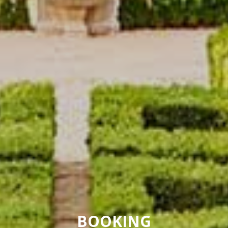
BOOKING