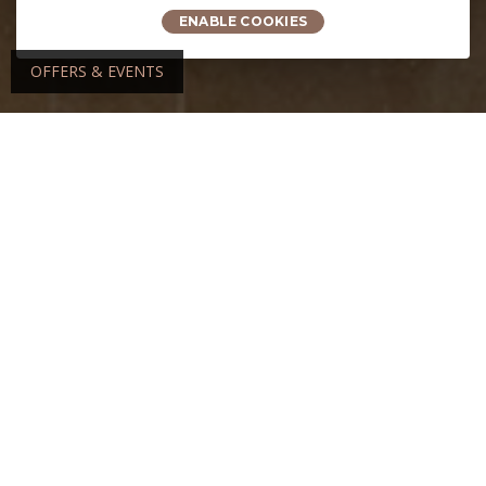
ENABLE COOKIES
OFFERS & EVENTS