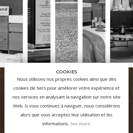
COOKIES
Nous utilisons nos propres cookies ainsi que des
cookies de tiers pour améliorer votre expérience et
nos services en analysant la navigation sur notre site
Web. Si vous continuez à naviguer, nous considérons
alors que vous acceptez leur utilisation et les
informations.
See more