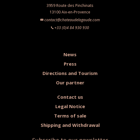
3959 Route des Pinchinats
13100 Aix-en-Provence
contact@chateaudelagaude.com
+33 (0)4 84 930 930
News
Press
Directions and Tourism
Our partner
Contact us
Legal Notice
Terms of sale
Shipping and Withdrawal