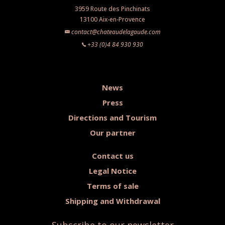
3959 Route des Pinchinats
13100 Aix-en-Provence
contact@chateaudelagaude.com
+33 (0)4 84 930 930
News
Press
Directions and Tourism
Our partner
Contact us
Legal Notice
Terms of sale
Shipping and Withdrawal