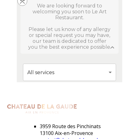
3959 Route des Pinchinats
13100 Aix-en-Provence