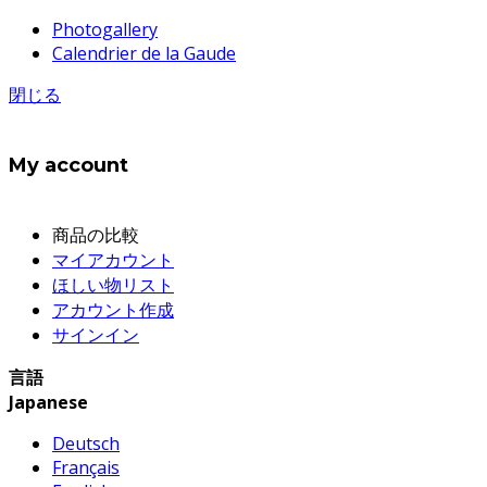
Photogallery
Calendrier de la Gaude
閉じる
My account
商品の比較
マイアカウント
ほしい物リスト
アカウント作成
サインイン
言語
Japanese
Deutsch
Français