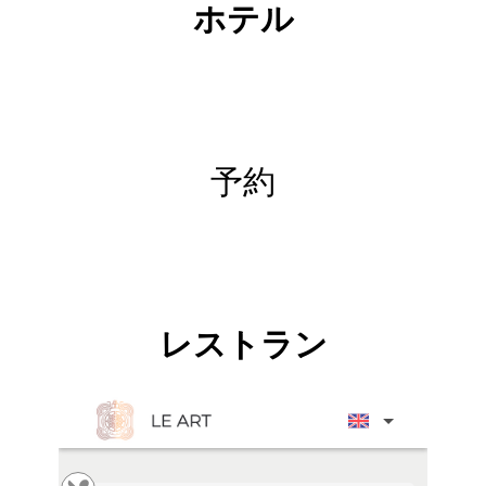
ホテル
予約
レストラン