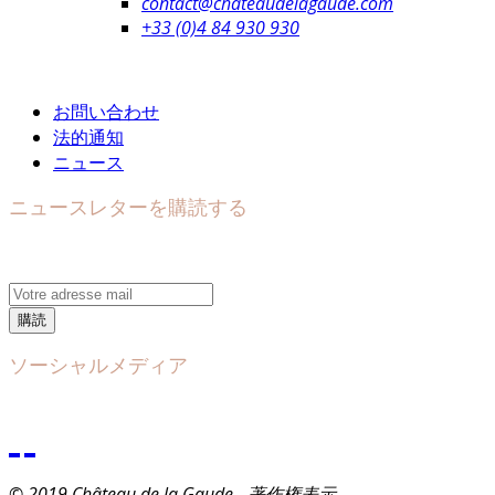
contact@chateaudelagaude.com
+33 (0)4 84 930 930
お問い合わせ
法的通知
ニュース
ニュースレターを購読する
購読
ソーシャルメディア
© 2019 Château de la Gaude - 著作権表示