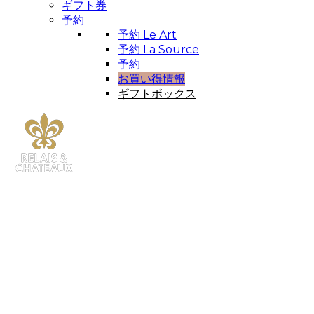
ギフト券
予約
予約 Le Art
予約 La Source
予約
お買い得情報
ギフトボックス