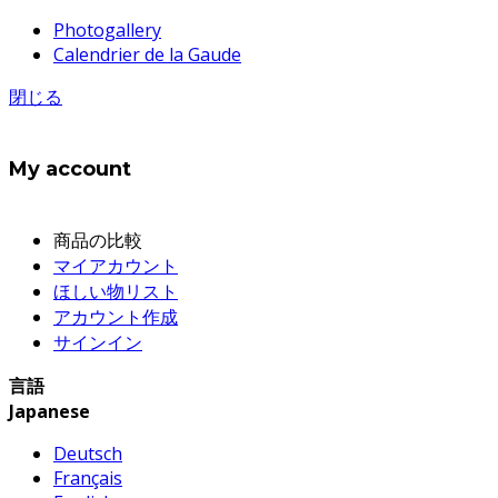
Photogallery
Calendrier de la Gaude
閉じる
My account
商品の比較
マイアカウント
ほしい物リスト
アカウント作成
サインイン
言語
Japanese
Deutsch
Français