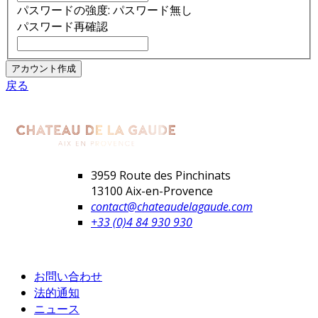
パスワードの強度:
パスワード無し
パスワード再確認
アカウント作成
戻る
3959 Route des Pinchinats
13100 Aix-en-Provence
contact@chateaudelagaude.com
+33 (0)4 84 930 930
お問い合わせ
法的通知
ニュース