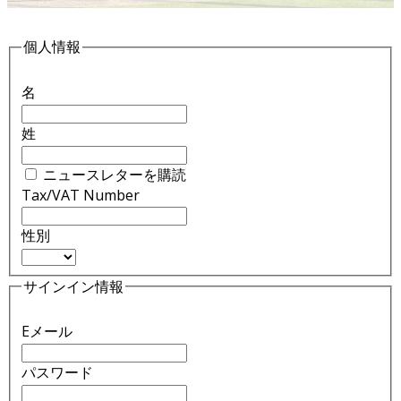
個人情報
名
姓
ニュースレターを購読
Tax/VAT Number
性別
サインイン情報
Eメール
パスワード