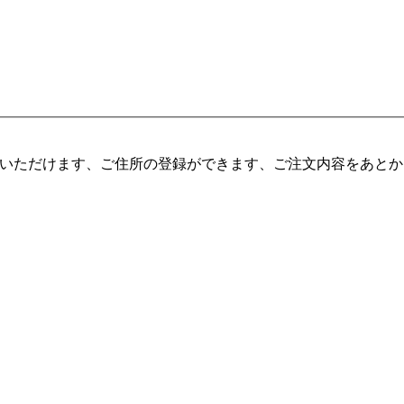
入いただけます、ご住所の登録ができます、ご注文内容をあと