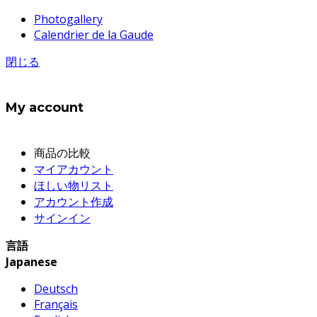
Photogallery
Calendrier de la Gaude
閉じる
My account
商品の比較
マイアカウント
ほしい物リスト
アカウント作成
サインイン
言語
Japanese
Deutsch
Français