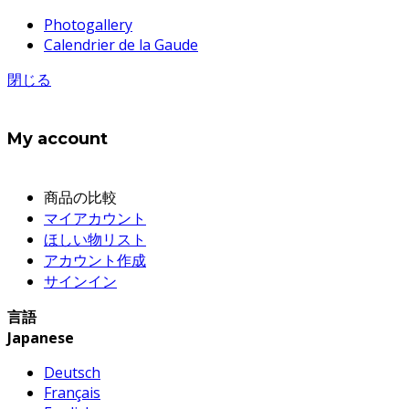
Photogallery
Calendrier de la Gaude
閉じる
My account
商品の比較
マイアカウント
ほしい物リスト
アカウント作成
サインイン
言語
Japanese
Deutsch
Français