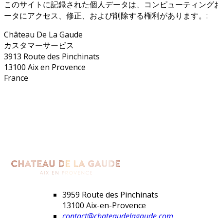
このサイトに記録された個人データは、コンピューティングお
ータにアクセス、修正、および削除する権利があります。:
Château De La Gaude
カスタマーサービス
3913 Route des Pinchinats
13100 Aix en Provence
France
3959 Route des Pinchinats
13100 Aix-en-Provence
contact@chateaudelagaude.com