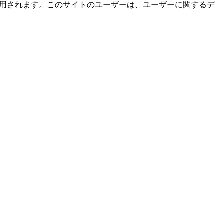
使用されます。このサイトのユーザーは、ユーザーに関するデ