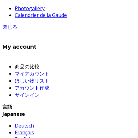
Photogallery
Calendrier de la Gaude
閉じる
My account
商品の比較
マイアカウント
ほしい物リスト
アカウント作成
サインイン
言語
Japanese
Deutsch
Français