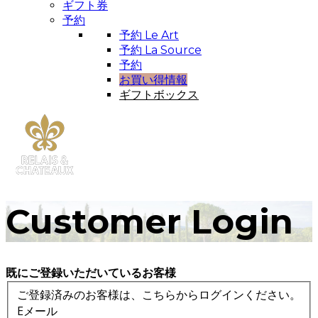
ギフト券
予約
予約 Le Art
予約 La Source
予約
お買い得情報
ギフトボックス
Customer Login
既にご登録いただいているお客様
ご登録済みのお客様は、こちらからログインください。
Eメール