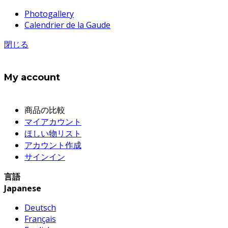
Photogallery
Calendrier de la Gaude
閉じる
My account
商品の比較
マイアカウント
ほしい物リスト
アカウント作成
サインイン
言語
Japanese
Deutsch
Français