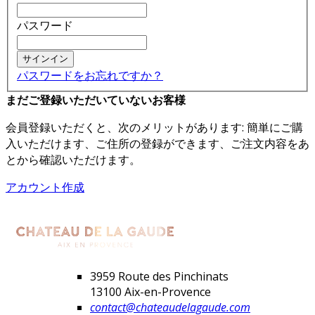
パスワード
サインイン
パスワードをお忘れですか？
まだご登録いただいていないお客様
会員登録いただくと、次のメリットがあります: 簡単にご購
入いただけます、ご住所の登録ができます、ご注文内容をあ
とから確認いただけます。
アカウント作成
3959 Route des Pinchinats
13100 Aix-en-Provence
contact@chateaudelagaude.com