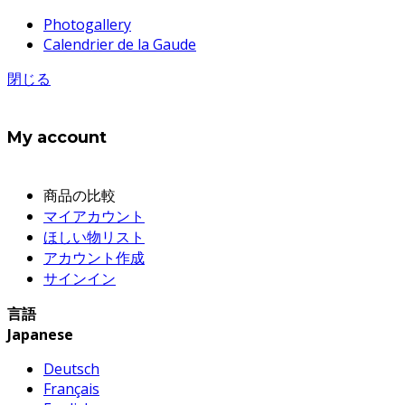
Photogallery
Calendrier de la Gaude
閉じる
My account
商品の比較
マイアカウント
ほしい物リスト
アカウント作成
サインイン
言語
Japanese
Deutsch
Français