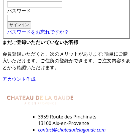
パスワード
サインイン
パスワードをお忘れですか？
まだご登録いただいていないお客様
会員登録いただくと、次のメリットがあります: 簡単にご購
入いただけます、ご住所の登録ができます、ご注文内容をあ
とから確認いただけます。
アカウント作成
3959 Route des Pinchinats
13100 Aix-en-Provence
contact@chateaudelagaude.com