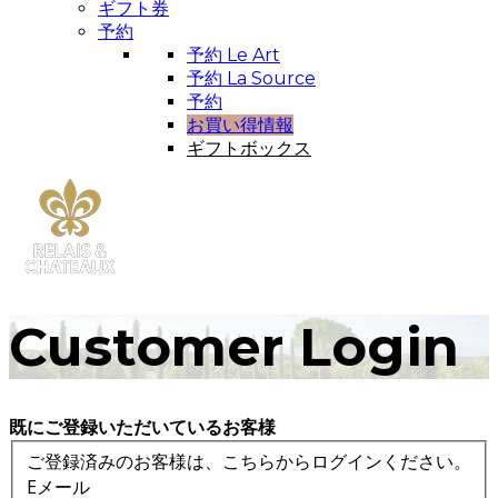
ギフト券
予約
予約 Le Art
予約 La Source
予約
お買い得情報
ギフトボックス
Customer Login
既にご登録いただいているお客様
ご登録済みのお客様は、こちらからログインください。
Eメール