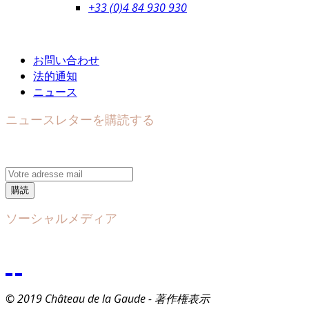
+33 (0)4 84 930 930
お問い合わせ
法的通知
ニュース
ニュースレターを購読する
購読
ソーシャルメディア
© 2019 Château de la Gaude - 著作権表示