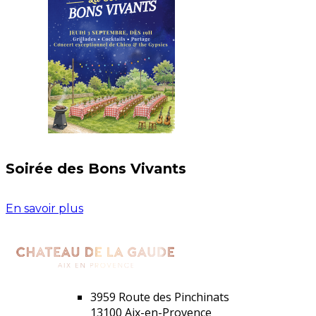
Soirée des Bons Vivants
En savoir plus
3959 Route des Pinchinats
13100 Aix-en-Provence