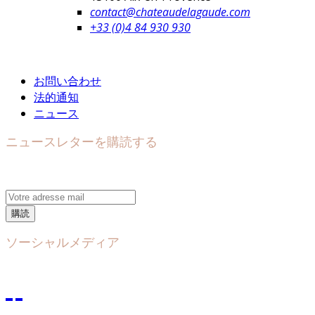
contact@chateaudelagaude.com
+33 (0)4 84 930 930
お問い合わせ
法的通知
ニュース
ニュースレターを購読する
購読
ソーシャルメディア