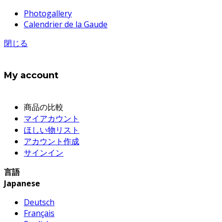
Photogallery
Calendrier de la Gaude
閉じる
My account
商品の比較
マイアカウント
ほしい物リスト
アカウント作成
サインイン
言語
Japanese
Deutsch
Français