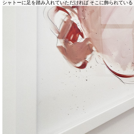
シャトーに足を踏み入れていただければ そこに飾られてい