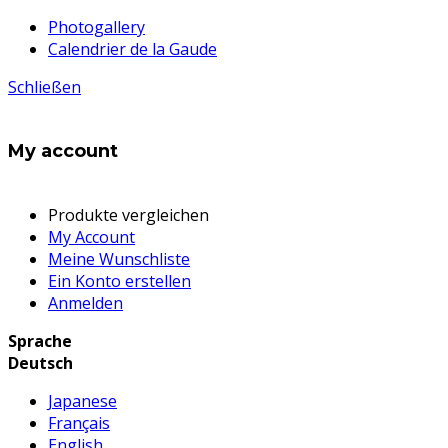
Photogallery
Calendrier de la Gaude
Schließen
My account
Produkte vergleichen
My Account
Meine Wunschliste
Ein Konto erstellen
Anmelden
Sprache
Deutsch
Japanese
Français
English