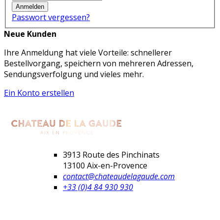
Anmelden
Passwort vergessen?
Neue Kunden
Ihre Anmeldung hat viele Vorteile: schnellerer
Bestellvorgang, speichern von mehreren Adressen,
Sendungsverfolgung und vieles mehr.
Ein Konto erstellen
3913 Route des Pinchinats
13100 Aix-en-Provence
contact@chateaudelagaude.com
+33 (0)4 84 930 930