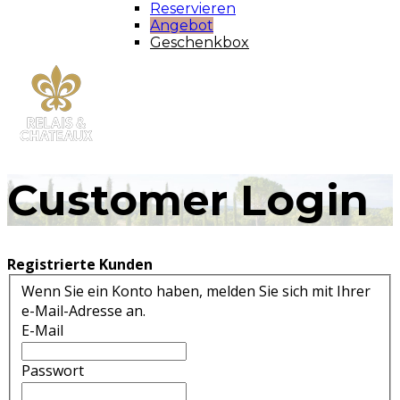
Reservieren
Angebot
Geschenkbox
Customer Login
Registrierte Kunden
Wenn Sie ein Konto haben, melden Sie sich mit Ihrer
e-Mail-Adresse an.
E-Mail
Passwort