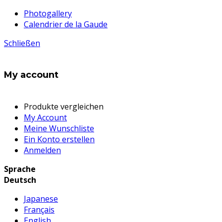
Photogallery
Calendrier de la Gaude
Schließen
My account
Produkte vergleichen
My Account
Meine Wunschliste
Ein Konto erstellen
Anmelden
Sprache
Deutsch
Japanese
Français
English