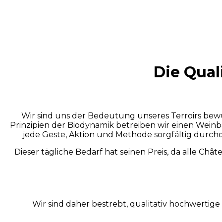
Die Qual
Wir sind uns der Bedeutung unseres Terroirs bewu
Prinzipien der Biodynamik betreiben wir einen Weinb
jede Geste, Aktion und Methode sorgfältig durch
Dieser tägliche Bedarf hat seinen Preis, da alle Ch
Wir sind daher bestrebt, qualitativ hochwerti