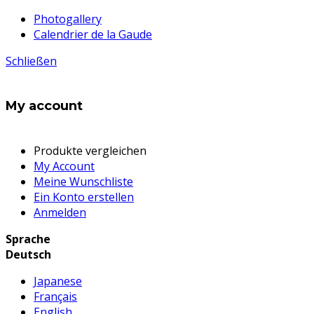
Photogallery
Calendrier de la Gaude
Schließen
My account
Produkte vergleichen
My Account
Meine Wunschliste
Ein Konto erstellen
Anmelden
Sprache
Deutsch
Japanese
Français
English