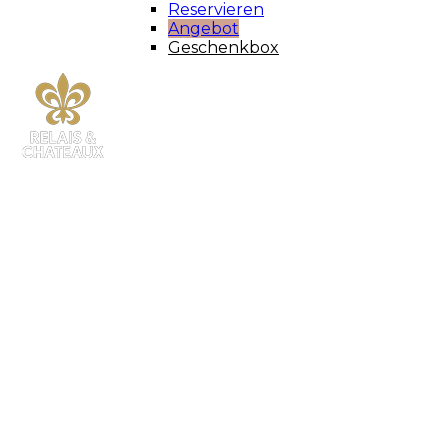
Reservieren
Angebot
Geschenkbox