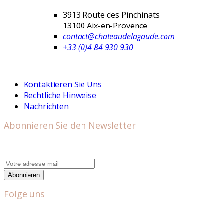
3913 Route des Pinchinats
13100 Aix-en-Provence
contact@chateaudelagaude.com
+33 (0)4 84 930 930
Kontaktieren Sie Uns
Rechtliche Hinweise
Nachrichten
Abonnieren Sie den Newsletter
Abonnieren
Folge uns