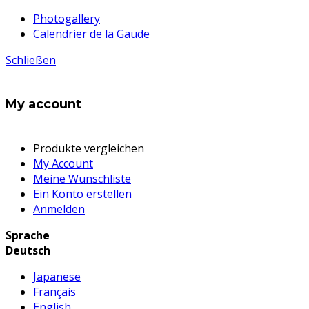
Photogallery
Calendrier de la Gaude
Schließen
My account
Produkte vergleichen
My Account
Meine Wunschliste
Ein Konto erstellen
Anmelden
Sprache
Deutsch
Japanese
Français
English