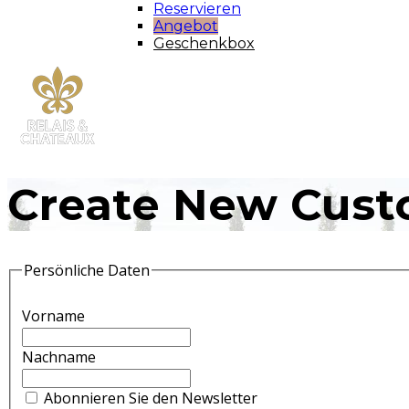
Reservieren
Angebot
Geschenkbox
Create New Cust
Persönliche Daten
Vorname
Nachname
Abonnieren Sie den Newsletter