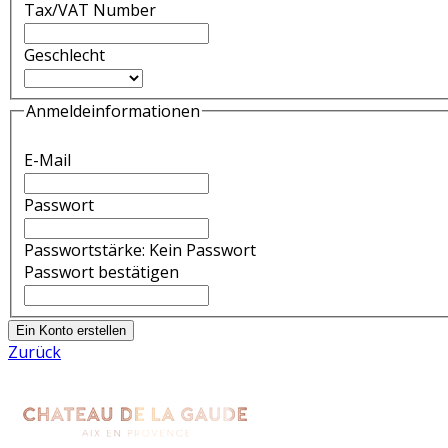
Tax/VAT Number
Geschlecht
Anmeldeinformationen
E-Mail
Passwort
Passwortstärke:
Kein Passwort
Passwort bestätigen
Ein Konto erstellen
Zurück