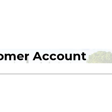
omer Account