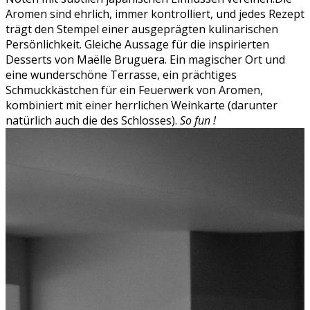
Aromen sind ehrlich, immer kontrolliert, und jedes Rezept
trägt den Stempel einer ausgeprägten kulinarischen
Persönlichkeit. Gleiche Aussage für die inspirierten
Desserts von Maëlle Bruguera. Ein magischer Ort und
eine wunderschöne Terrasse, ein prächtiges
Schmuckkästchen für ein Feuerwerk von Aromen,
kombiniert mit einer herrlichen Weinkarte (darunter
natürlich auch die des Schlosses).
So fun !