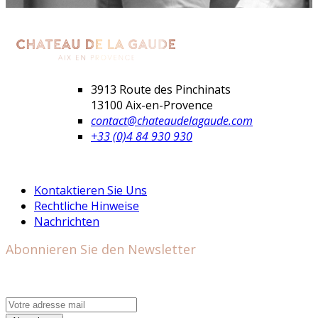
3913 Route des Pinchinats
13100 Aix-en-Provence
contact@chateaudelagaude.com
+33 (0)4 84 930 930
Kontaktieren Sie Uns
Rechtliche Hinweise
Nachrichten
Abonnieren Sie den Newsletter