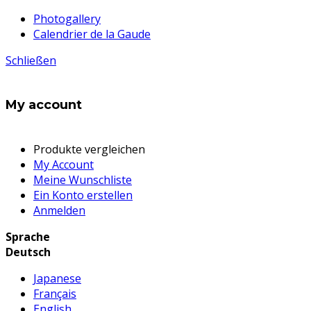
Photogallery
Calendrier de la Gaude
Schließen
My account
Produkte vergleichen
My Account
Meine Wunschliste
Ein Konto erstellen
Anmelden
Sprache
Deutsch
Japanese
Français
English